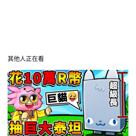
其他人正在看