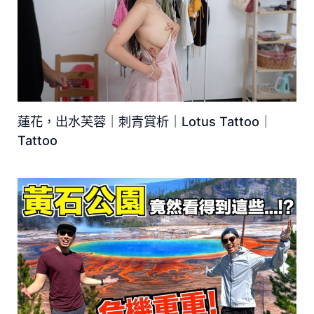
蓮花，出水芙蓉｜刺青賞析｜Lotus Tattoo｜
Tattoo