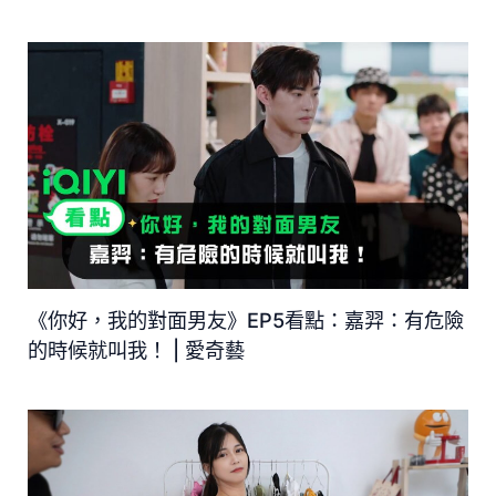
《你好，我的對面男友》EP5看點：嘉羿：有危險
的時候就叫我！ | 愛奇藝