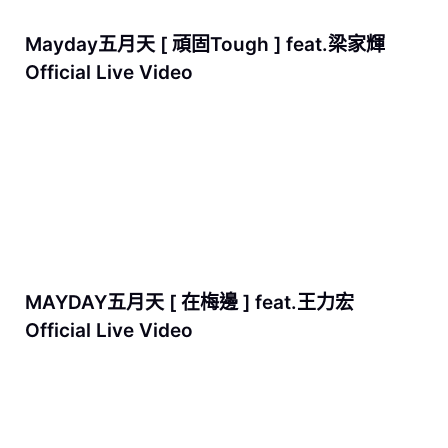
Mayday五月天 [ 頑固Tough ] feat.梁家輝
Official Live Video
MAYDAY五月天 [ 在梅邊 ] feat.王力宏
Official Live Video