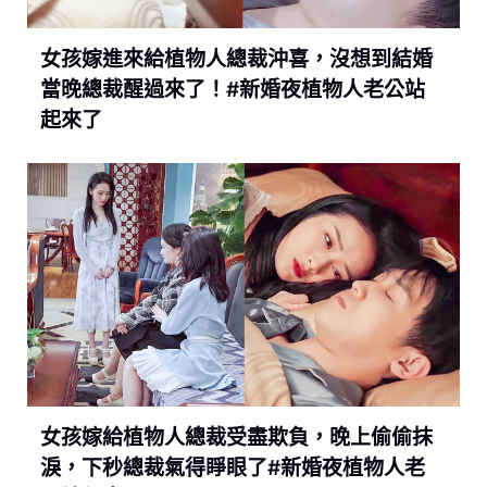
女孩嫁進來給植物人總裁沖喜，沒想到結婚
當晚總裁醒過來了！#新婚夜植物人老公站
起來了
女孩嫁給植物人總裁受盡欺負，晚上偷偷抹
淚，下秒總裁氣得睜眼了#新婚夜植物人老