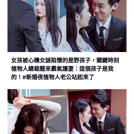
女孩被心機女誣陷懷的是野孩子，關鍵時刻
植物人總裁醒來霸氣護妻：這個孩子是我
的！#新婚夜植物人老公站起來了