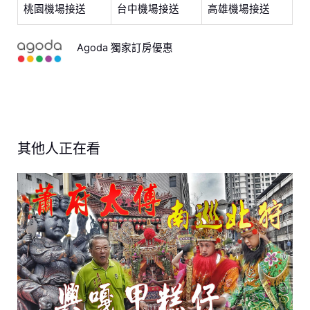
桃園機場接送
台中機場接送
高雄機場接送
Agoda 獨家訂房優惠
其他人正在看