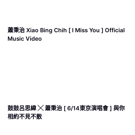
蕭秉治 Xiao Bing Chih [ I Miss You ] Official
Music Video
鼓鼓呂思緯 ╳ 蕭秉治 [ 6/14東京演唱會 ] 與你
相約不見不散