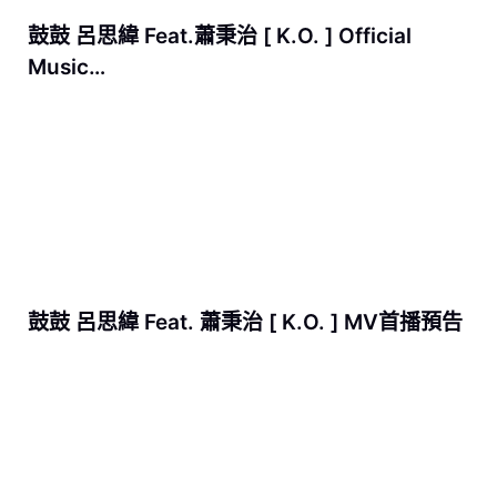
鼓鼓 呂思緯 Feat.蕭秉治 [ K.O. ] Official
Music…
鼓鼓 呂思緯 Feat. 蕭秉治 [ K.O. ] MV首播預告