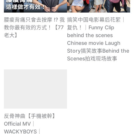
腰痠背痛只會去按摩 !? 我
搞笑中国电影幕后花絮｜
教你最有效的方式！【77
复仇！｜Funny Clip
老大】
behind the scenes
Chinese movie Laugh
Story搞笑故事Behind the
Scenes拍戏现场故事
反骨神曲【手機被幹】
Official MV｜
WACKYBOYS｜