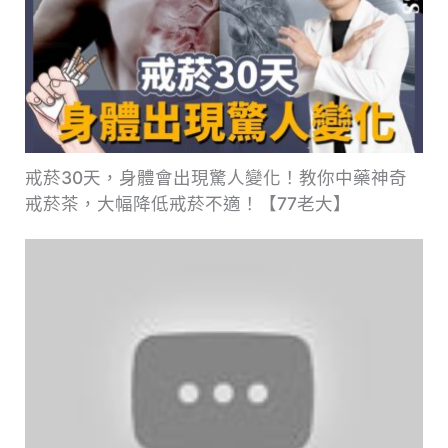
戒菸30天，身體會出現驚人變化！教你中藥神奇
戒菸茶，大幅降低戒菸不適！【77老大】