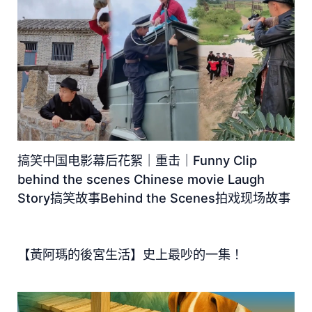
搞笑中国电影幕后花絮｜重击｜Funny Clip
behind the scenes Chinese movie Laugh
Story搞笑故事Behind the Scenes拍戏现场故事
【黃阿瑪的後宮生活】史上最吵的一集！