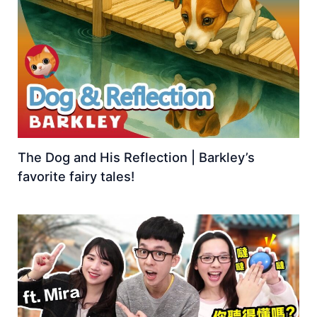
The Dog and His Reflection | Barkley’s
favorite fairy tales!