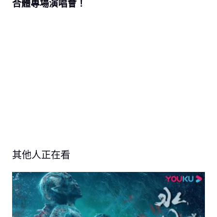
合體專場演唱會！
其他人正在看