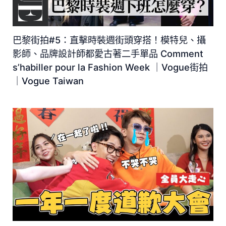
巴黎街拍#5：直擊時裝週街頭穿搭！模特兒、攝
影師、品牌設計師都愛古著二手單品 Comment
s’habiller pour la Fashion Week ｜Vogue街拍
｜Vogue Taiwan