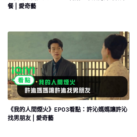
餐 | 愛奇藝
《我的人間煙火》EP03看點：許沁媽媽讓許沁
找男朋友 | 愛奇藝