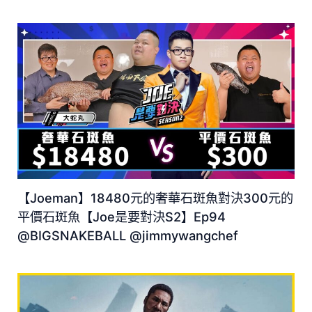
【Joeman】18480元的奢華石斑魚對決300元的
平價石斑魚【Joe是要對決S2】Ep94
@BIGSNAKEBALL @jimmywangchef