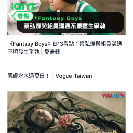
《Fantasy Boys》EP3看點：蔡弘燁與組員溝通
不順發生爭執 | 愛奇藝
肌膚水水過夏日！｜Vogue Taiwan