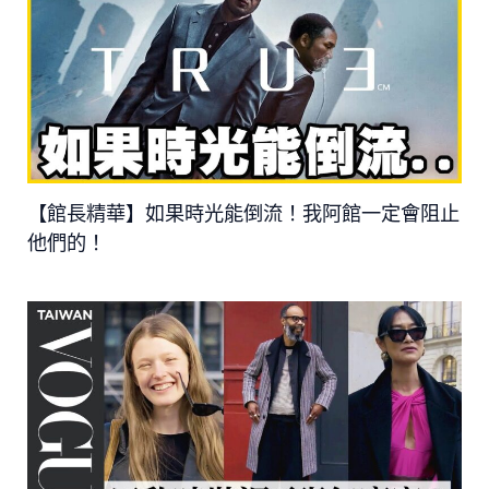
【館長精華】如果時光能倒流！我阿館一定會阻止
他們的！