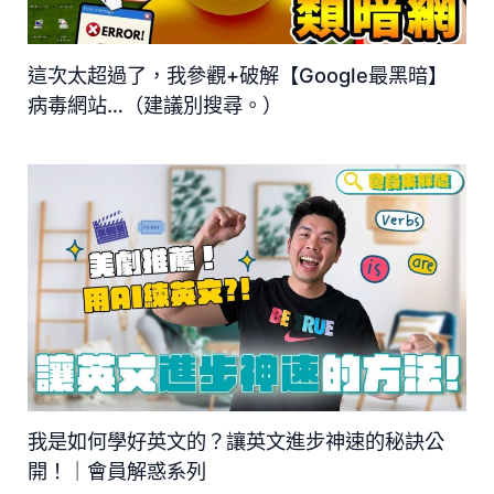
這次太超過了，我參觀+破解【Google最黑暗】
病毒網站…（建議別搜尋。）
我是如何學好英文的？讓英文進步神速的秘訣公
開！｜會員解惑系列