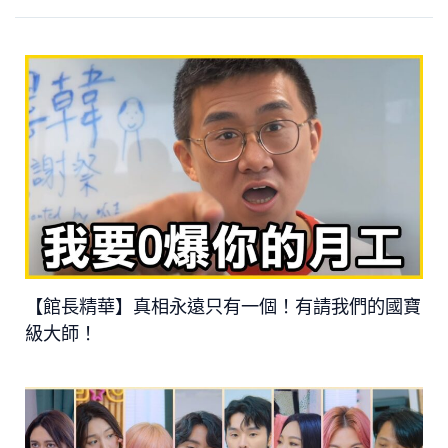
【館長精華】真相永遠只有一個！有請我們的國寶
級大師！