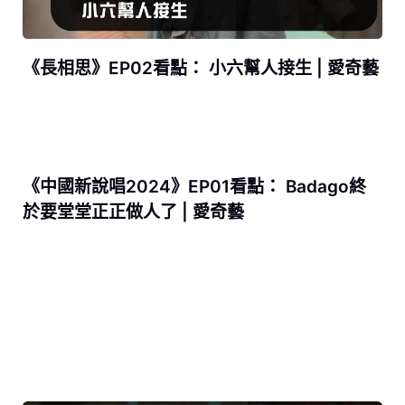
《長相思》EP02看點： 小六幫人接生 | 愛奇藝
《中國新說唱2024》EP01看點： Badago終
於要堂堂正正做人了 | 愛奇藝