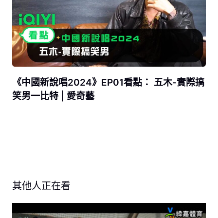
《中國新說唱2024》EP01看點： 五木-實際搞
笑男一比特 | 愛奇藝
其他人正在看