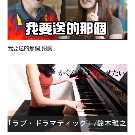
我要送的那個,謝謝