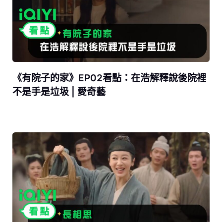
《有院子的家》EP02看點：在浩解釋說後院裡
不是手是垃圾 | 愛奇藝