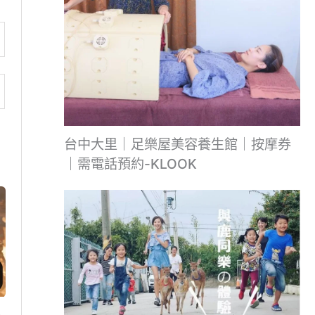
台中大里｜足樂屋美容養生館｜按摩券
｜需電話預約-KLOOK