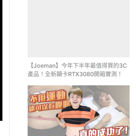
【Joeman】今年下半年最值得買的3C
產品！全新顯卡RTX3080開箱實測！