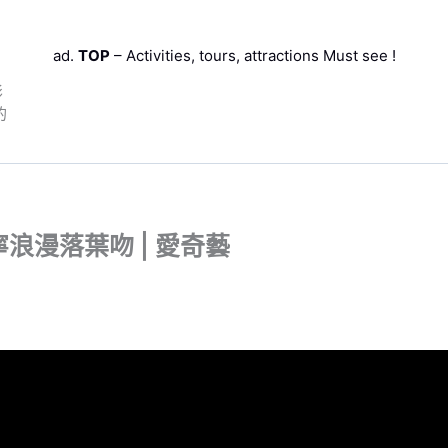
ad.
TOP
– Activities, tours, attractions Must see !
影
的
浪漫落葉吻 | 愛奇藝