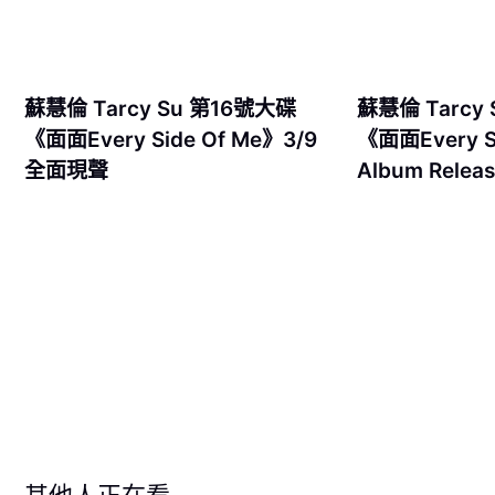
蘇慧倫 Tarcy Su 第16號大碟
蘇慧倫 Tarcy
《面面Every Side Of Me》3/9
《面面Every S
全面現聲
Album Relea
其他人正在看