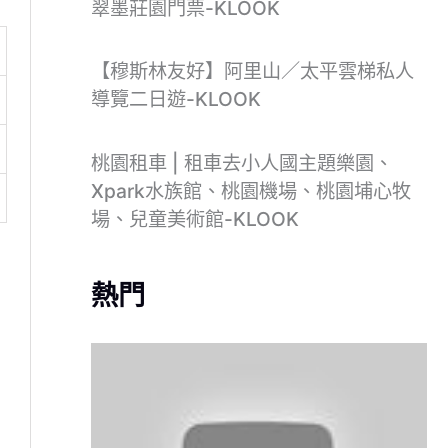
翠墨莊園門票-KLOOK
【穆斯林友好】阿里山／太平雲梯私人
導覽二日遊-KLOOK
桃園租車 | 租車去小人國主題樂園、
Xpark水族館、桃園機場、桃園埔心牧
場、兒童美術館-KLOOK
熱門