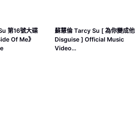
 Su 第16號大碟
蘇慧倫 Tarcy Su [ 為你變成他
ide Of Me》
Disguise ] Official Music
se
Video…