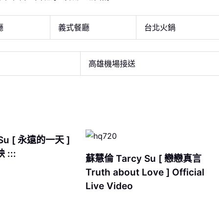
廳
義式餐廳
台北火鍋
高雄機場接送
Su [ 永遠的一天 ]
 :::
蘇慧倫 Tarcy Su [ 戀戀真言
Truth about Love ] Official
Live Video