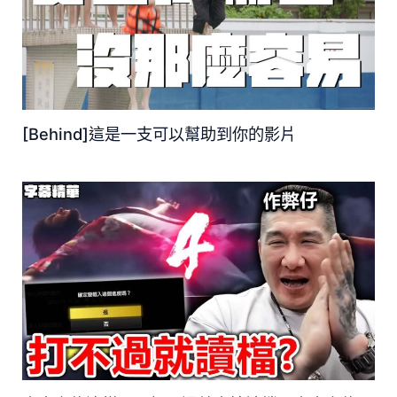
[Behind]這是一支可以幫助到你的影片