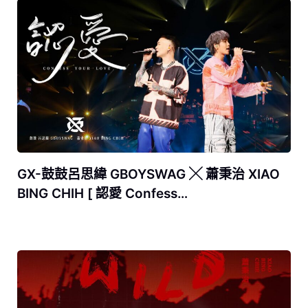
GX-鼓鼓呂思緯 GBOYSWAG ╳ 蕭秉治 XIAO
BING CHIH [ 認愛 Confess…