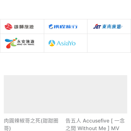
肉圓辣椒哥之死(甜甜圈
告五人 Accusefive [ 一念
哥)
之間 Without Me ] MV