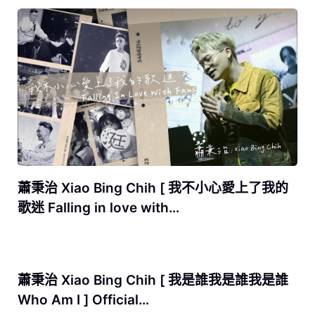
蕭秉治 Xiao Bing Chih [ 我不小心愛上了我的
歌迷 Falling in love with…
蕭秉治 Xiao Bing Chih [ 我是誰我是誰我是誰
Who Am I ] Official…