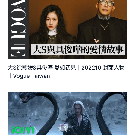
大S徐熙媛&具俊曄 愛如初見｜202210 封面人物
｜Vogue Taiwan