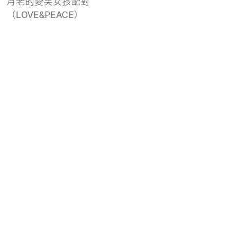
月老的愛笑女孩配對
（LOVE&PEACE）