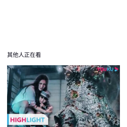
其他人正在看