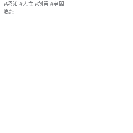
#認知 #人性 #創業 #老闆
思維