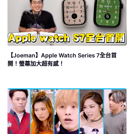
【Joeman】Apple Watch Series 7全台首
開！螢幕加大超有感！