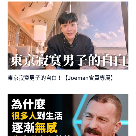
東京寂寞男子的自白！【Joeman會員專屬】