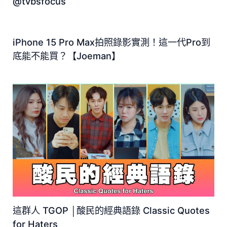
@tvbsfocus
iPhone 15 Pro Max拍照錄影實測！這一代Pro到
底能不能買？【Joeman】
這群人 TGOP │酸民的經典語錄 Classic Quotes
for Haters