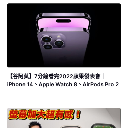
【谷阿莫】7分鐘看完2022蘋果發表會｜
iPhone 14、Apple Watch 8、AirPods Pro 2