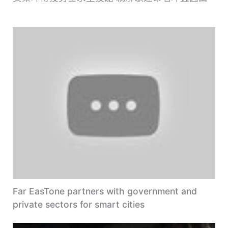
Far EasTone partners with government and
private sectors for smart cities