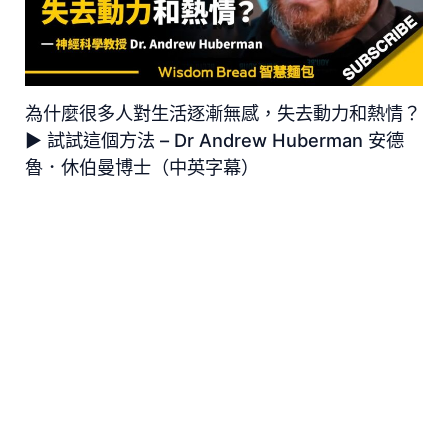
為什麼很多人對生活逐漸無感，失去動力和熱情？
► 試試這個方法 – Dr Andrew Huberman 安德
魯．休伯曼博士（中英字幕）