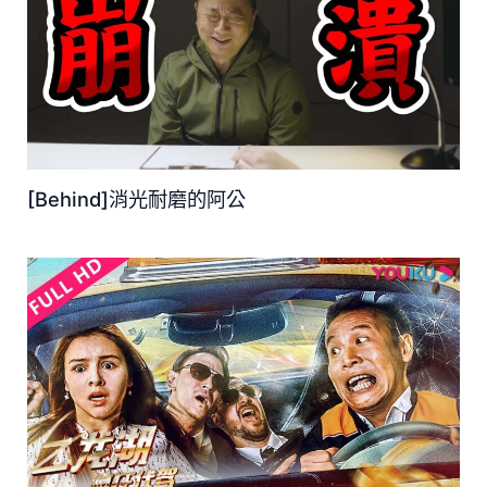
[Behind]消光耐磨的阿公