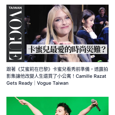
跟著《艾蜜莉在巴黎》卡蜜兒看秀前準備，透露拍
影集讓他改變人生還買了小公寓！Camille Razat
Gets Ready｜Vogue Taiwan