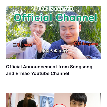
Official Announcement from Songsong
and Ermao Youtube Channel