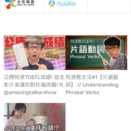
公開阿滴TOEFL成績! 這支
阿滴教文法#1【片語動
影片會讓你對托福改觀! ft.
詞】 // Understanding
@amazingtalkershow
Phrasal Verbs