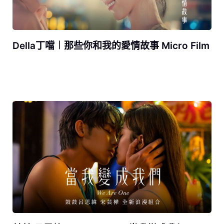
Della丁噹︱那些你和我的愛情故事 Micro Film