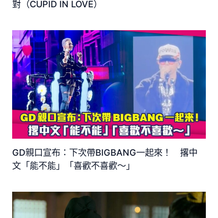
對（CUPID IN LOVE）
GD親口宣布：下次帶BIGBANG一起來！ 撂中
文「能不能」「喜歡不喜歡～」