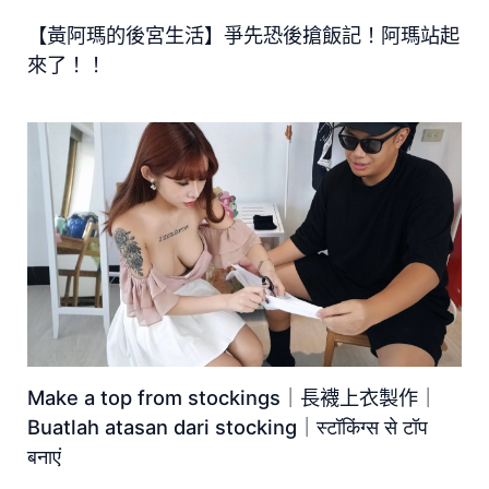
【黃阿瑪的後宮生活】爭先恐後搶飯記！阿瑪站起
來了！！
Make a top from stockings｜長襪上衣製作｜
Buatlah atasan dari stocking｜स्टॉकिंग्स से टॉप
बनाएं