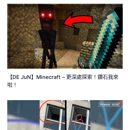
【DE JuN】Minecraft – 更深處探索！鑽石我來
啦！