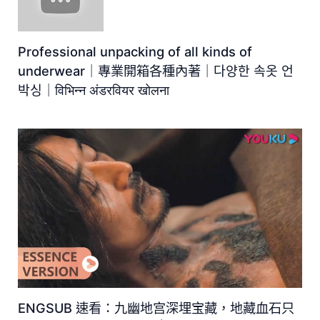
Professional unpacking of all kinds of
underwear｜專業開箱各種內著｜다양한 속옷 언
박싱｜विभिन्न अंडरवियर खोलना
ENGSUB 速看：九幽地宫深埋宝藏，地藏血石只