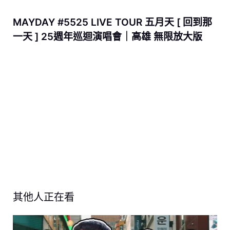
MAYDAY #5525 LIVE TOUR 五月天 [ 回到那
一天 ] 25週年巡迴演唱會｜高雄 無限放大版
其他人正在看