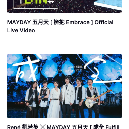
MAYDAY 五月天 [ 擁抱 Embrace ] Official
Live Video
René 劉若英 ╳ MAYDAY 五月天 [ 成全 Fulfill