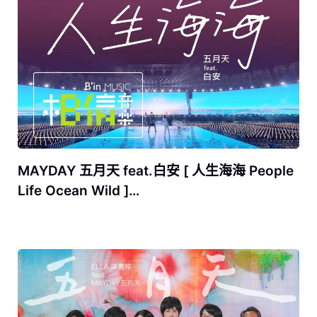
MAYDAY 五月天 feat.白安 [ 人生海海 People
Life Ocean Wild ]…