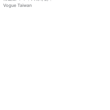
Vogue Taiwan