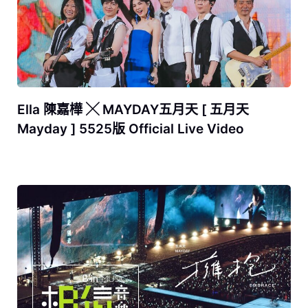
Ella 陳嘉樺 ╳ MAYDAY五月天 [ 五月天
Mayday ] 5525版 Official Live Video