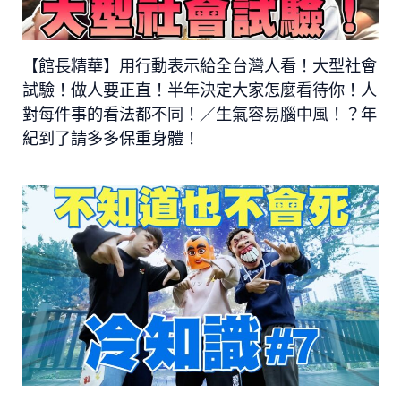
【館長精華】用行動表示給全台灣人看！大型社會
試驗！做人要正直！半年決定大家怎麼看待你！人
對每件事的看法都不同！／生氣容易腦中風！？年
紀到了請多多保重身體！