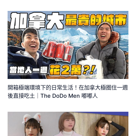
開箱極端環境下的日常生活！在加拿大極圈住一週
後直接吃土｜The DoDo Men 嘟嘟人