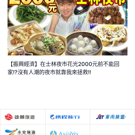
【振興經濟】在士林夜市花光2000元前不能回
家!?沒有人潮的夜市就靠我來拯救!!