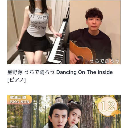
星野源 うちで踊ろう Dancing On The Inside
[ピアノ]