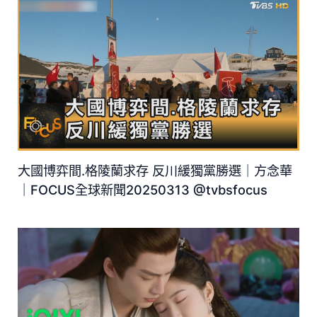
大國博弈間.格陵蘭求存 反川緩獨黨勝選｜方念華
｜FOCUS全球新聞20250313 @tvbsfocus