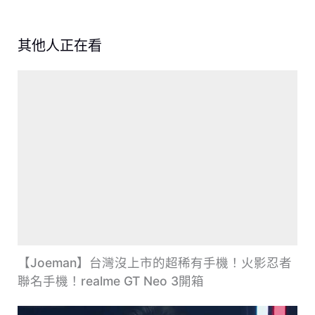
其他人正在看
【Joeman】台灣沒上市的超稀有手機！火影忍者
聯名手機！realme GT Neo 3開箱