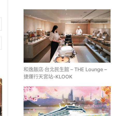
和逸飯店‧台北民生館 – THE Lounge –
捷運行天宮站-KLOOK