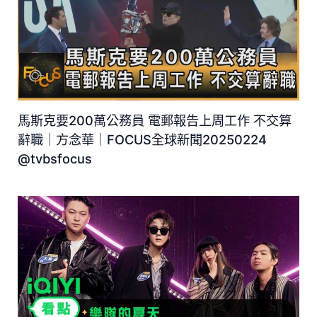
馬斯克要200萬公務員 電郵報告上周工作 不交算
辭職｜方念華｜FOCUS全球新聞20250224
@tvbsfocus