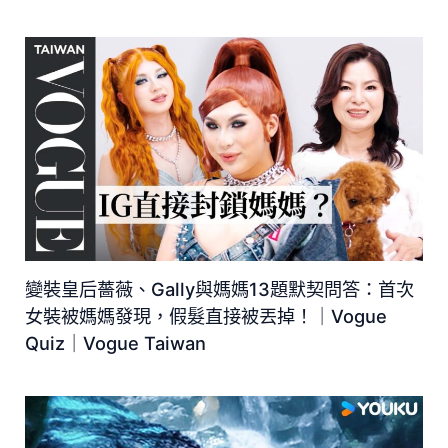
變裝皇后薔薇、Gally與媽媽13題默契問答：首次
女裝被媽媽發現，假髮直接被丟掉！｜Vogue
Quiz｜Vogue Taiwan