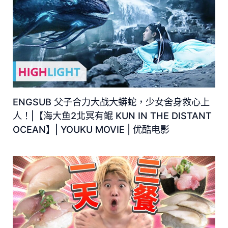
ENGSUB 父子合力大战大蟒蛇，少女舍身救心上
人！|【海大鱼2北冥有鲲 KUN IN THE DISTANT
OCEAN】| YOUKU MOVIE | 优酷电影